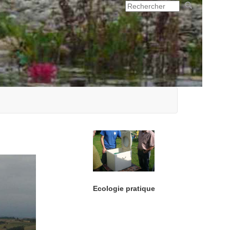
Ecologie pratique